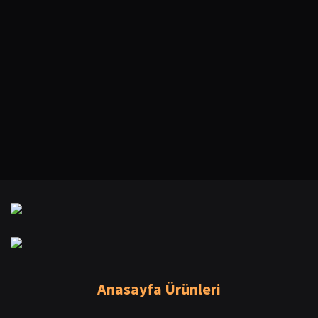
Anasayfa Ürünleri