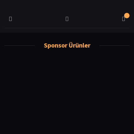
Sponsor Ürünler