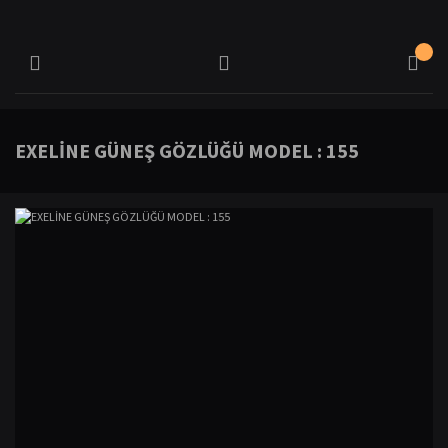
EXELİNE GÜNEŞ GÖZLÜĞÜ MODEL : 155