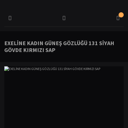
EXELİNE KADIN GÜNEŞ GÖZLÜĞÜ 131 SİYAH
GÖVDE KIRMIZI SAP