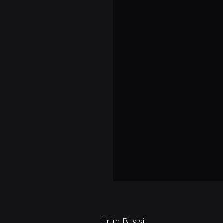
Ürün Bilgisi