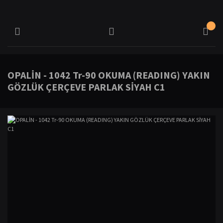
OPALİN - 1042 Tr-90 OKUMA (READING) YAKIN
GÖZLÜK ÇERÇEVE PARLAK SİYAH C1