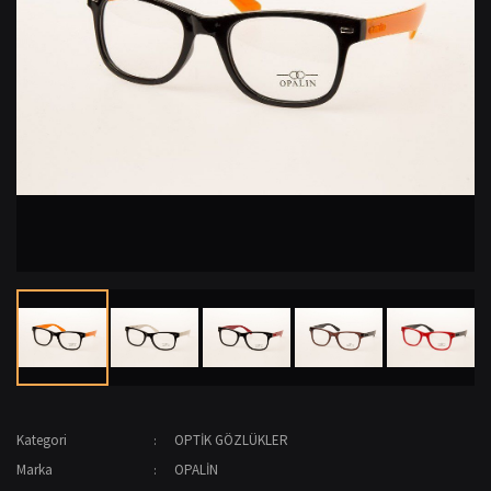
Kategori
OPTİK GÖZLÜKLER
Marka
OPALİN