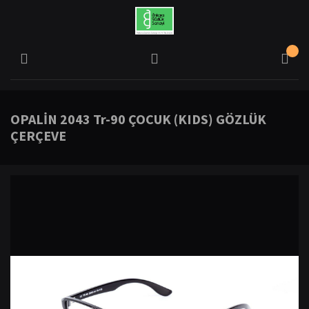
OPALİN 2043 Tr-90 ÇOCUK (KIDS) GÖZLÜK
ÇERÇEVE