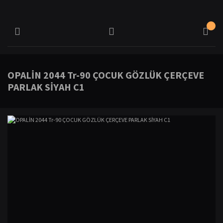
OPALİN 2044 Tr-90 ÇOCUK GÖZLÜK ÇERÇEVE
PARLAK SİYAH C1