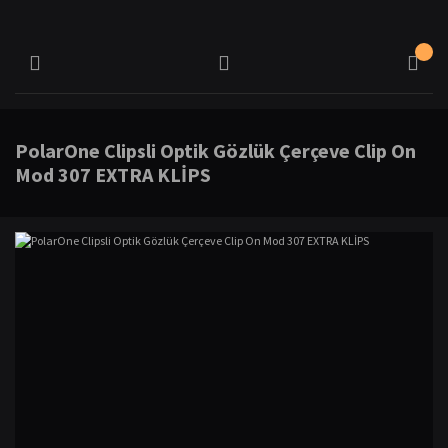
PolarOne Clipsli Optik Gözlük Çerçeve Clip On
Mod 307 EXTRA KLİPS