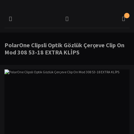
PolarOne Clipsli Optik Gözlük Çerçeve Clip On
Mod 308 53-18 EXTRA KLİPS